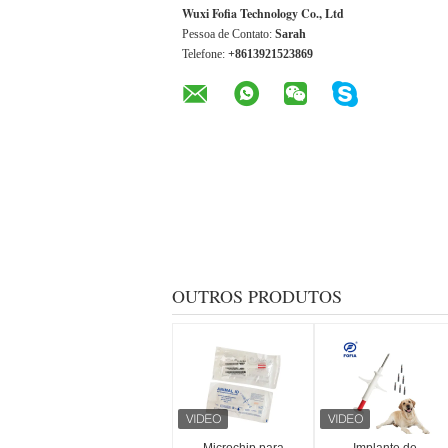
Wuxi Fofia Technology Co., Ltd
Pessoa de Contato:
Sarah
Telefone:
+8613921523869
OUTROS PRODUTOS