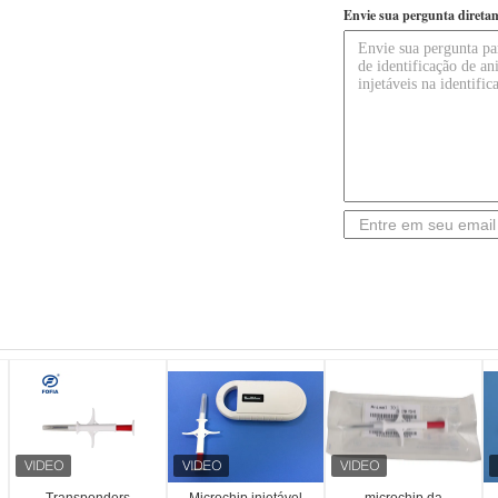
Envie sua pergunta direta