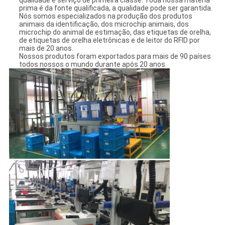
qualidade e serviço de primeira classe. Toda nossa matéria
prima é da fonte qualificada, a qualidade pode ser garantida.
Nós somos especializados na produção dos produtos
animais da identificação, dos microchip animais, dos
microchip do animal de estimação, das etiquetas de orelha,
de etiquetas de orelha eletrônicas e de leitor do RFID por
mais de 20 anos.
Nossos produtos foram exportados para mais de 90 países
todos nossos o mundo durante após 20 anos.