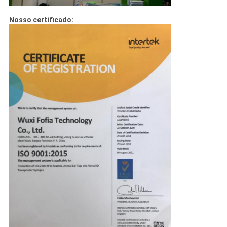
Nosso certificado: