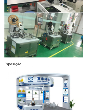
Exposição