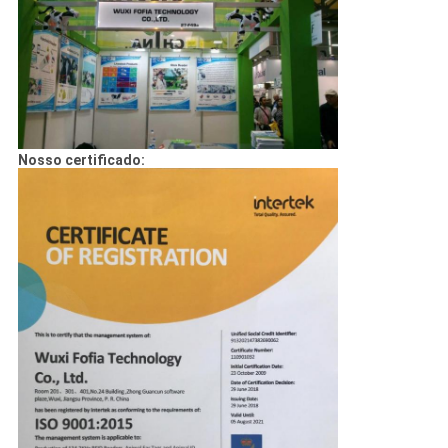
Nosso certificado: