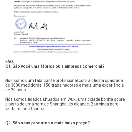
FAQ:
Q1.
São você uma fábrica ou a empresa comercial?
Nós somos um fabricante profissional com a oficina quadrada
de 3000 medidores, 150 trabalhadores e mais uma experiência
de 20 anos.
Nós somos ficados situados em Wuxi, uma cidade bonita sobre
o porto de uma hora de Shanghai do alcance. Boa vinda para
visitar nossa fábrica.
Q2.
São seus produtos o mais baixo preço?