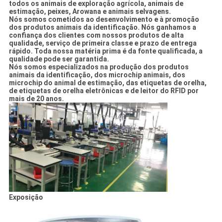
todos os animais de exploração agrícola, animais de
estimação, peixes, Arowana e animais selvagens.
Nós somos cometidos ao desenvolvimento e à promoção
dos produtos animais da identificação. Nós ganhamos a
confiança dos clientes com nossos produtos de alta
qualidade, serviço de primeira classe e prazo de entrega
rápido. Toda nossa matéria prima é da fonte qualificada, a
qualidade pode ser garantida.
Nós somos especializados na produção dos produtos
animais da identificação, dos microchip animais, dos
microchip do animal de estimação, das etiquetas de orelha,
de etiquetas de orelha eletrônicas e de leitor do RFID por
mais de 20 anos.
Exposição